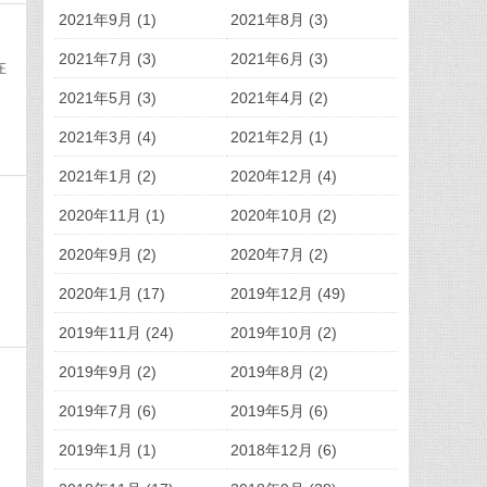
2021年9月 (1)
2021年8月 (3)
2021年7月 (3)
2021年6月 (3)
在
2021年5月 (3)
2021年4月 (2)
2021年3月 (4)
2021年2月 (1)
2021年1月 (2)
2020年12月 (4)
2020年11月 (1)
2020年10月 (2)
2020年9月 (2)
2020年7月 (2)
，
2020年1月 (17)
2019年12月 (49)
2019年11月 (24)
2019年10月 (2)
2019年9月 (2)
2019年8月 (2)
2019年7月 (6)
2019年5月 (6)
2019年1月 (1)
2018年12月 (6)