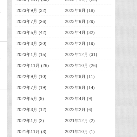
2023年9月 (32)
2023年8月 (18)
推
动
2023年7月 (26)
2023年6月 (29)
2023年5月 (42)
2023年4月 (32)
2023年3月 (30)
2023年2月 (19)
2023年1月 (15)
2022年12月 (31)
推
2022年11月 (26)
2022年10月 (26)
动
2022年9月 (10)
2022年8月 (11)
2022年7月 (19)
2022年6月 (14)
2022年5月 (9)
2022年4月 (9)
2022年3月 (12)
2022年2月 (6)
，
2022年1月 (2)
2021年12月 (2)
2021年11月 (3)
2021年10月 (1)