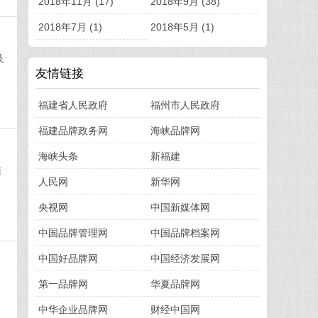
2018年11月 (17)
2018年9月 (38)
2018年7月 (1)
2018年5月 (1)
及
友情链接
福建省人民政府
福州市人民政府
福建品牌政务网
海峡品牌网
海峡头条
新福建
信
人民网
新华网
，
央视网
中国新媒体网
中国品牌管理网
中国品牌档案网
中国好品牌网
中国经济发展网
，
第一品牌网
华夏品牌网
中华企业品牌网
财经中国网