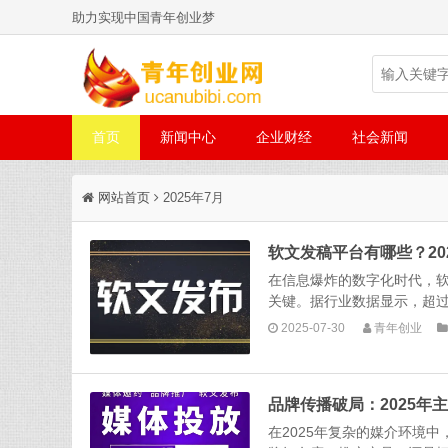
助力实现中国青年创业梦
首页
新闻中心
企业财经
社会新闻
网站首页
2025年7月
软文发稿平台有哪些？2
在信息爆炸的数字化时代，软文
关键。据行业数据显示，超过 8
2025-07-30
青年创业
品牌传播破局：2025
在2025年复杂的媒介环境