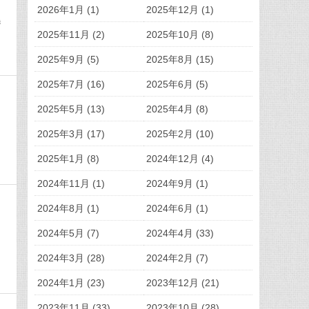
。
2026年1月 (1)
2025年12月 (1)
曝
2025年11月 (2)
2025年10月 (8)
2025年9月 (5)
2025年8月 (15)
2025年7月 (16)
2025年6月 (5)
2025年5月 (13)
2025年4月 (8)
2025年3月 (17)
2025年2月 (10)
2025年1月 (8)
2024年12月 (4)
2024年11月 (1)
2024年9月 (1)
2024年8月 (1)
2024年6月 (1)
2024年5月 (7)
2024年4月 (33)
，
2024年3月 (28)
2024年2月 (7)
2024年1月 (23)
2023年12月 (21)
2023年11月 (33)
2023年10月 (28)